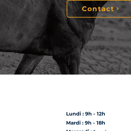
Contact
Lundi :
9h - 12h
Mardi : 9h - 18h