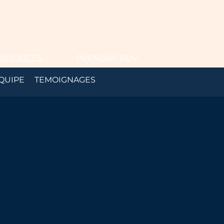
ANNONCES
PRENDRE RDV
QUIPE
TEMOIGNAGES