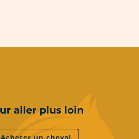
ur aller plus loin
Acheter un cheval