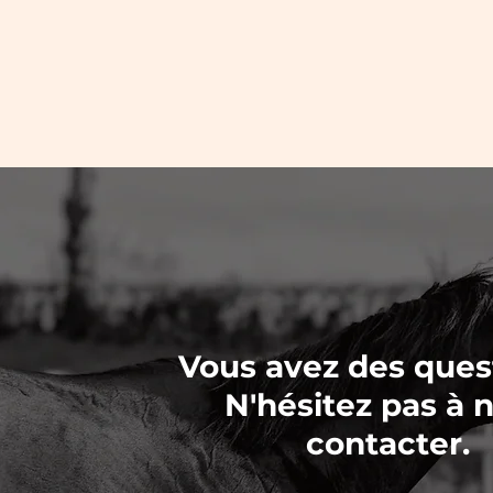
Vous avez des ques
N'hésitez pas à 
contacter.