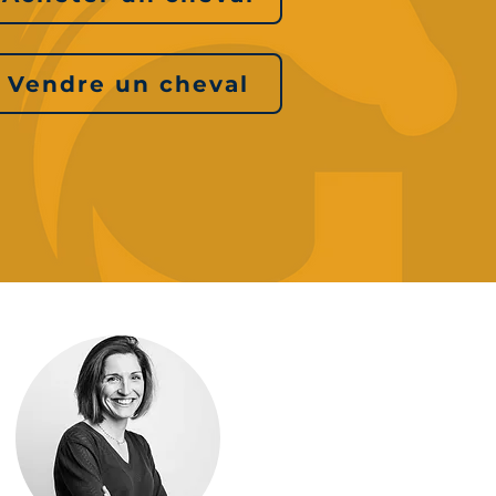
Vendre un cheval